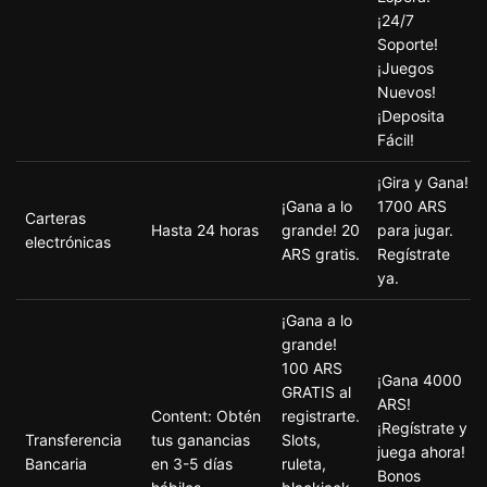
¡24/7
Soporte!
¡Juegos
Nuevos!
¡Deposita
Fácil!
¡Gira y Gana!
¡Gana a lo
1700 ARS
Carteras
Hasta 24 horas
grande! 20
para jugar.
electrónicas
ARS gratis.
Regístrate
ya.
¡Gana a lo
grande!
100 ARS
¡Gana 4000
GRATIS al
ARS!
Content: Obtén
registrarte.
¡Regístrate y
Transferencia
tus ganancias
Slots,
juega ahora!
Bancaria
en 3-5 días
ruleta,
Bonos