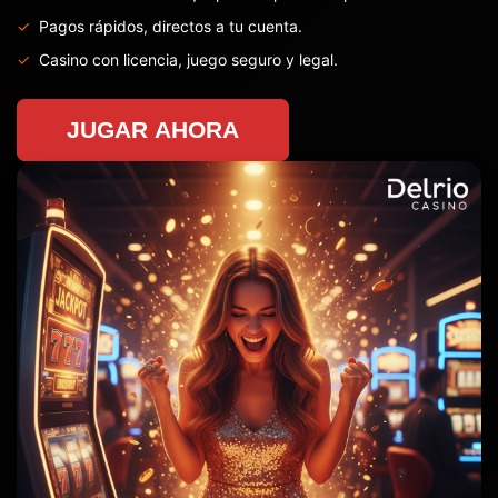
✓
Pagos rápidos, directos a tu cuenta.
✓
Casino con licencia, juego seguro y legal.
JUGAR AHORA