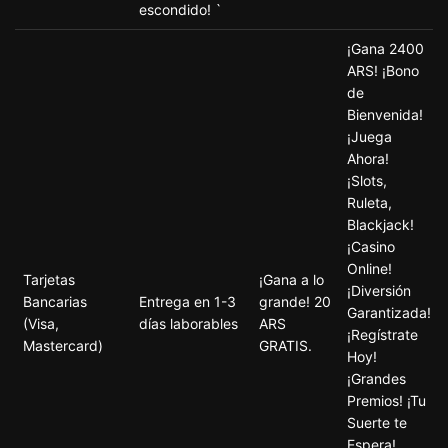
escondido! `
¡Gana 2400
ARS! ¡Bono
de
Bienvenida!
¡Juega
Ahora!
¡Slots,
Ruleta,
Blackjack!
¡Casino
Online!
Tarjetas
¡Gana a lo
¡Diversión
Bancarias
Entrega en 1-3
grande! 20
Garantizada!
(Visa,
días laborables
ARS
¡Regístrate
Mastercard)
GRATIS.
Hoy!
¡Grandes
Premios! ¡Tu
Suerte te
Espera!