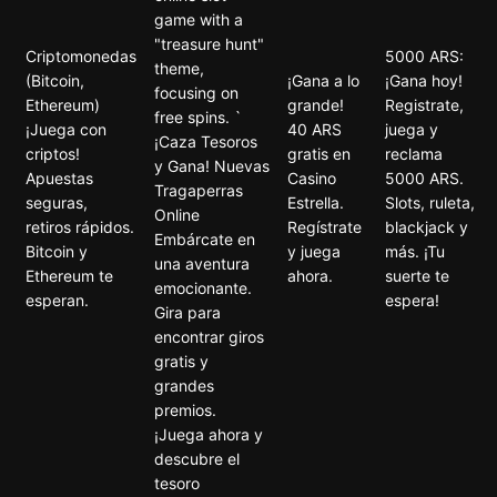
game with a
"treasure hunt"
Criptomonedas
5000 ARS:
theme,
(Bitcoin,
¡Gana a lo
¡Gana hoy!
focusing on
Ethereum)
grande!
Registrate,
free spins. `
¡Juega con
40 ARS
juega y
¡Caza Tesoros
criptos!
gratis en
reclama
y Gana! Nuevas
Apuestas
Casino
5000 ARS.
Tragaperras
seguras,
Estrella.
Slots, ruleta,
Online
retiros rápidos.
Regístrate
blackjack y
Embárcate en
Bitcoin y
y juega
más. ¡Tu
una aventura
Ethereum te
ahora.
suerte te
emocionante.
esperan.
espera!
Gira para
encontrar giros
gratis y
grandes
premios.
¡Juega ahora y
descubre el
tesoro