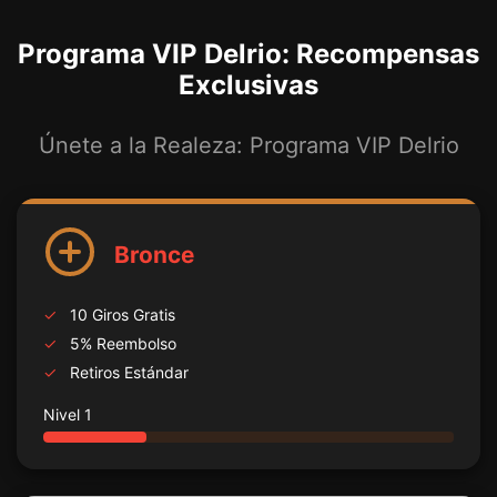
Programa VIP Delrio: Recompensas
Exclusivas
Únete a la Realeza: Programa VIP Delrio
Bronce
10 Giros Gratis
5% Reembolso
Retiros Estándar
Nivel 1