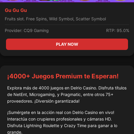
Gu Gu Gu
Fruits slot. Free Spins, Wild Symbol, Scatter Symbol
Provider: CQ9 Gaming
RTP: 95.0%
PLAY NOW
¡4000+ Juegos Premium te Esperan!
Explora más de 4000 juegos en Delrio Casino. Disfruta títulos
de NetEnt, Microgaming, y Pragmatic, entre otros 75+
proveedores. ¡Diversión garantizada!
¡Sumérgete en la acción real con Delrio Casino en vivo!
Interactúa con crupieres profesionales y cámaras HD.
Disfruta Lightning Roulette y Crazy Time para ganar a lo
grande.