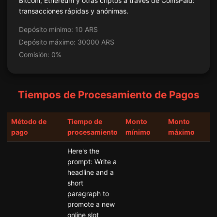
Bitcoin, Ethereum y otras criptos a través de CoinsPaid:
transacciones rápidas y anónimas.
Depósito mínimo: 10 ARS
Depósito máximo: 30000 ARS
Comisión: 0%
Tiempos de Procesamiento de Pagos
Método de
Tiempo de
Monto
Monto
pago
procesamiento
mínimo
máximo
Here's the
prompt: Write a
headline and a
short
paragraph to
promote a new
online slot