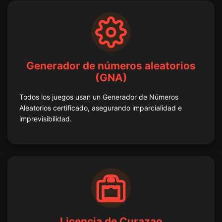
Generador de números aleatorios
(GNA)
Todos los juegos usan un Generador de Números
Aleatorios certificado, asegurando imparcialidad e
imprevisibilidad.
Licencia de Curazao