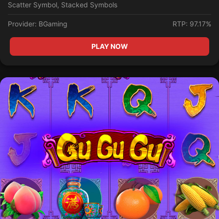
Scatter Symbol, Stacked Symbols
Provider: BGaming
RTP: 97.17%
PLAY NOW