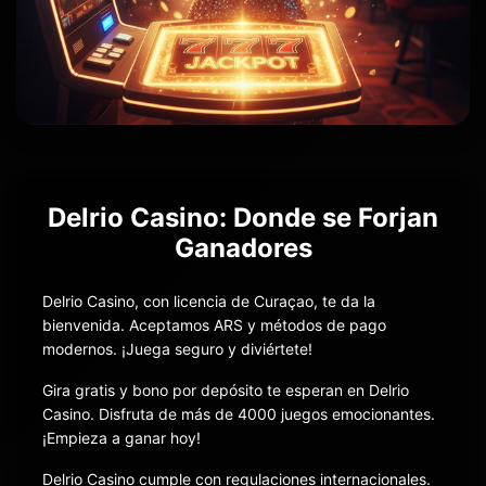
Delrio Casino: Donde se Forjan
Ganadores
Delrio Casino, con licencia de Curaçao, te da la
bienvenida. Aceptamos ARS y métodos de pago
modernos. ¡Juega seguro y diviértete!
Gira gratis y bono por depósito te esperan en Delrio
Casino. Disfruta de más de 4000 juegos emocionantes.
¡Empieza a ganar hoy!
Delrio Casino cumple con regulaciones internacionales.