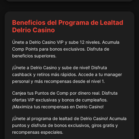
Beneficios del Programa de Lealtad
Delrio Casino
Únete a Delrio Casino VIP y sube 12 niveles. Acumula
Comp Points para bonos exclusivos. Disfruta de
beneficios superiores.
¡Únete a Delrio Casino y sube de nivel! Disfruta
cashback y retiros más rápidos. Accede a tu manager
personal y más recompensas desde el nivel 1.
Canjea tus Puntos de Comp por dinero real. Disfruta
ofertas VIP exclusivas y bonos de cumpleaños.
¡Maximiza tus recompensas en Delrio Casino!
¡Únete al programa de lealtad de Delrio Casino! Acumula
puntos y disfruta de bonos exclusivos, giros gratis y
recompensas especiales.