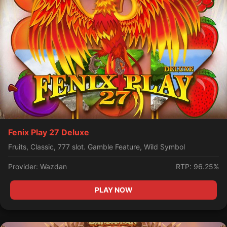
Fenix Play 27 Deluxe
Fruits, Classic, 777 slot. Gamble Feature, Wild Symbol
Provider: Wazdan
RTP: 96.25%
PLAY NOW