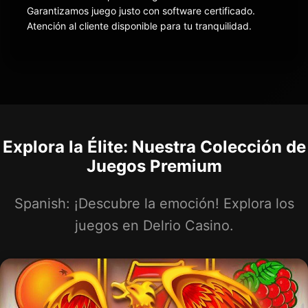
Garantizamos juego justo con software certificado.
Atención al cliente disponible para tu tranquilidad.
Explora la Élite: Nuestra Colección de
Juegos Premium
Spanish: ¡Descubre la emoción! Explora los
juegos en Delrio Casino.