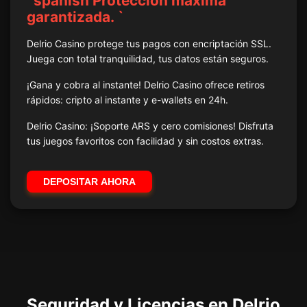
`spanish Protección máxima
garantizada. `
Delrio Casino protege tus pagos con encriptación SSL.
Juega con total tranquilidad, tus datos están seguros.
¡Gana y cobra al instante! Delrio Casino ofrece retiros
rápidos: cripto al instante y e-wallets en 24h.
Delrio Casino: ¡Soporte ARS y cero comisiones! Disfruta
tus juegos favoritos con facilidad y sin costos extras.
DEPOSITAR AHORA
Seguridad y Licencias en Delrio