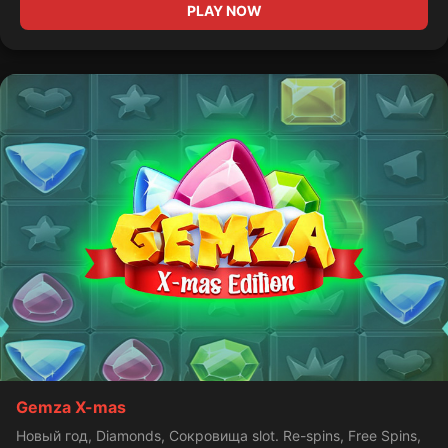
PLAY NOW
Gemza X-mas
Новый год, Diamonds, Сокровища slot. Re-spins, Free Spins,